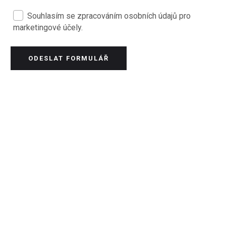
Souhlasím se zpracováním osobních údajů pro
marketingové účely.
ODESLAT FORMULÁŘ