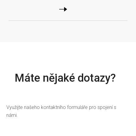
Máte nějaké dotazy?
Využijte našeho kontaktního formuláře pro spojení s
námi.