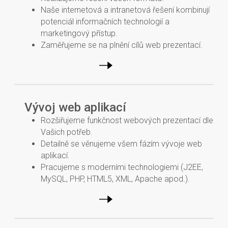
Naše internetová a intranetová řešení kombinují
potenciál informačních technologií a
marketingový přístup.
Zaměřujeme se na plnění cílů web prezentací.
Vývoj web aplikací
Rozšiřujeme funkčnost webových prezentací dle
Vašich potřeb.
Detailně se věnujeme všem fázím vývoje web
aplikací.
Pracujeme s moderními technologiemi (J2EE,
MySQL, PHP, HTML5, XML, Apache apod.).