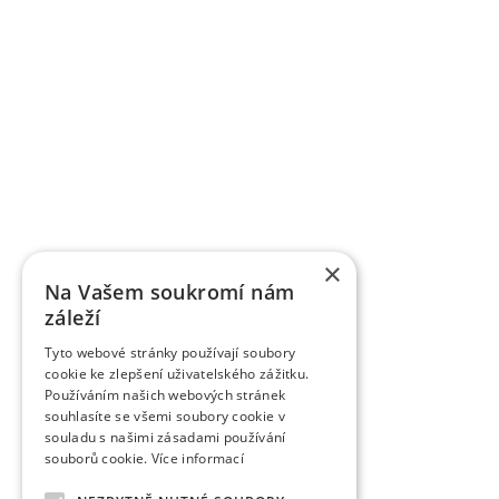
×
Na Vašem soukromí nám
záleží
Tyto webové stránky používají soubory
cookie ke zlepšení uživatelského zážitku.
Používáním našich webových stránek
souhlasíte se všemi soubory cookie v
souladu s našimi zásadami používání
souborů cookie.
Více informací