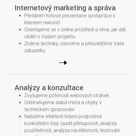
Internetový marketing a správa
Předáním hotové prezentace spolupráce s
klientem nekončí.
Orientujeme se v online prostředí a víme, jak dát
vědět o Vašem projektu.
Známe techniky, oslovíme a přesvědčíme Vaše
zákazníky.
Analýzy a konzultace
Zvyšujeme potenciál webových stránek.
Odstraňujeme slabá místa a chyby v
technickém zpracování.
Nabízíme efektivní řešení podpořené
konkrétními čísly (audit přístupnosti, analýza
použitelnosti, analýza návštěvnosti, testování