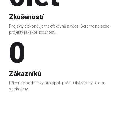
Zkušeností
Projekty dokončujeme efektivně a včas.
Bereme na sebe
projekty jakékoli složitosti.
0
Zákazníků
Příjemné podmínky pro spolupráci. Obě strany budou
spokojeny.