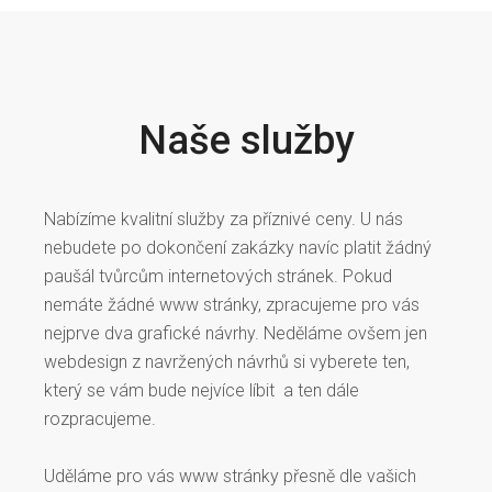
Naše služby
Nabízíme kvalitní služby za příznivé ceny. U nás
nebudete po dokončení zakázky navíc platit žádný
paušál tvůrcům internetových stránek. Pokud
nemáte žádné www stránky, zpracujeme pro vás
nejprve dva grafické návrhy. Neděláme ovšem jen
webdesign z navržených návrhů si vyberete ten,
který se vám bude nejvíce líbit a ten dále
rozpracujeme.
Uděláme pro vás www stránky přesně dle vašich