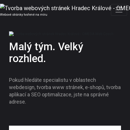
Webové stránky tvořené na míru
Malý tým. Velký
rozhled.
Pokud hledáte specialistu v oblastech
webdesign, tvorba www stránek, e-shopů, tvorba
aplikací a SEO optimalizace, jste na správné
adrese.