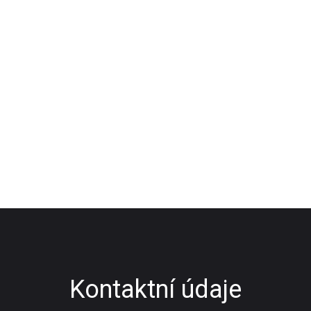
Kontaktní údaje