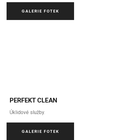
GALERIE FOTEK
PERFEKT CLEAN
Úklidové služby.
GALERIE FOTEK