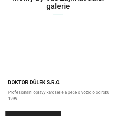
galerie
DOKTOR DŮLEK S.R.O.
Profesionální opravy karoserie a péče o vozidlo od roku
1999.