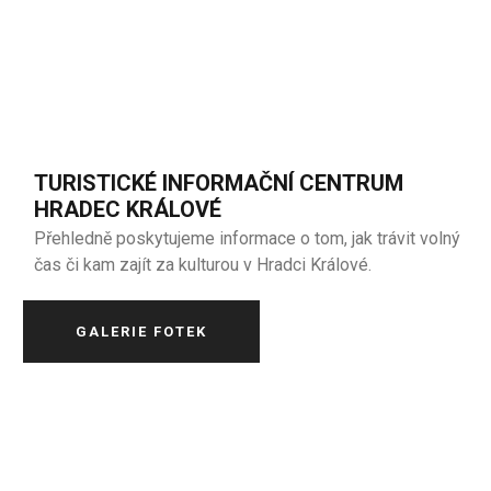
TURISTICKÉ INFORMAČNÍ CENTRUM
HRADEC KRÁLOVÉ
Přehledně poskytujeme informace o tom, jak trávit volný
čas či kam zajít za kulturou v Hradci Králové.
GALERIE FOTEK