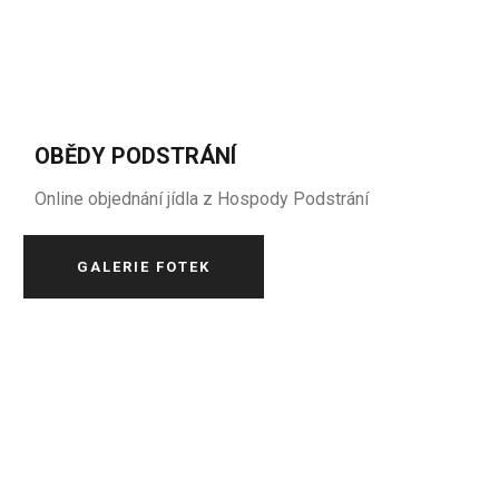
OBĚDY PODSTRÁNÍ
Online objednání jídla z Hospody Podstrání
GALERIE FOTEK