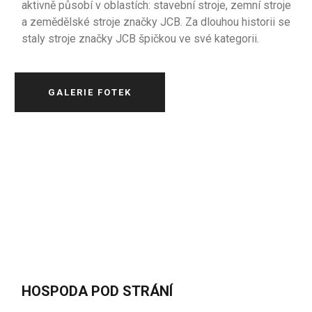
aktivně působí v oblastích: stavební stroje, zemní stroje
a zemědělské stroje značky JCB. Za dlouhou historii se
staly stroje značky JCB špičkou ve své kategorii.
GALERIE FOTEK
HOSPODA POD STRÁNÍ