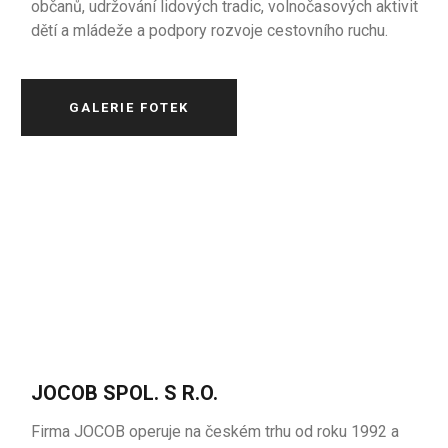
občanů, udržování lidových tradic, volnočasových aktivit
dětí a mládeže a podpory rozvoje cestovního ruchu.
GALERIE FOTEK
JOCOB SPOL. S R.O.
Firma JOCOB operuje na českém trhu od roku 1992 a