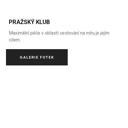
PRAŽSKÝ KLUB
Maximální péče v oblasti cestování na míru je jejím
cílem.
GALERIE FOTEK