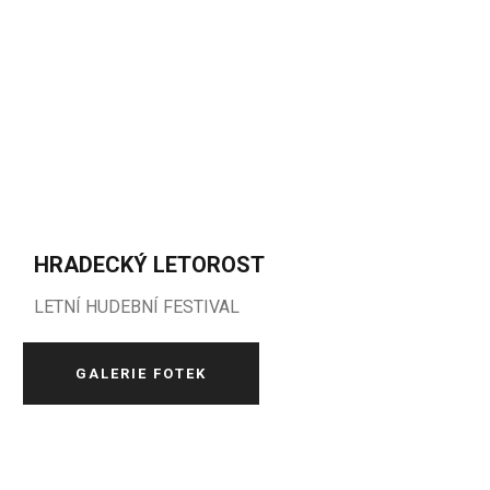
HRADECKÝ LETOROST
LETNÍ HUDEBNÍ FESTIVAL
GALERIE FOTEK