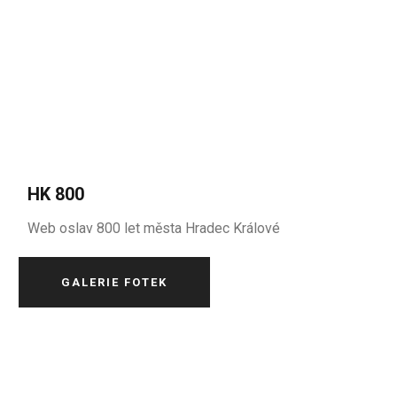
HK 800
Web oslav 800 let města Hradec Králové
GALERIE FOTEK