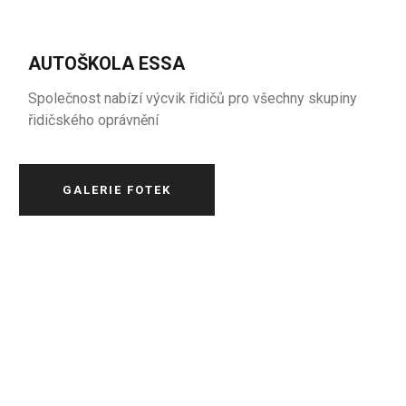
AUTOŠKOLA ESSA
Společnost nabízí výcvik řidičů pro všechny skupiny
řidičského oprávnění
GALERIE FOTEK