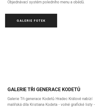
Objednávací systém poledního menu a obědů.
GALERIE FOTEK
GALERIE TŘI GENERACE KODETŮ
Galerie Tři generace Kodetů Hradec Králové nabízí
malířská díla Kristiana Kodeta - volné grafické listy -