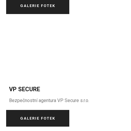
GALERIE FOTEK
VP SECURE
Bezpečnostní agentura VP Secure s.r.o.
GALERIE FOTEK