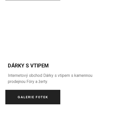
DÁRKY S VTIPEM
Internetový obchod Dárky s vtipem s kamennou
prodejnou Fóry a žerty.
GALERIE FOTEK