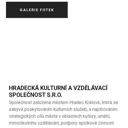
GALERIE FOTEK
HRADECKÁ KULTURNÍ A VZDĚLÁVACÍ
SPOLEČNOST S.R.O.
Společnost založená městem Hradec Králové, která se
zabývá poskytováním kulturních služeb, a naplňováním
strategických cílů města v oblastech kultury, umění,
mimoškolního vzdělávání, podpory spolkové činnosti