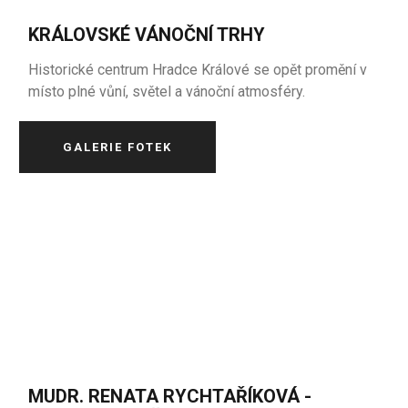
KRÁLOVSKÉ VÁNOČNÍ TRHY
Historické centrum Hradce Králové se opět promění v
místo plné vůní, světel a vánoční atmosféry.
GALERIE FOTEK
MUDR. RENATA RYCHTAŘÍKOVÁ -