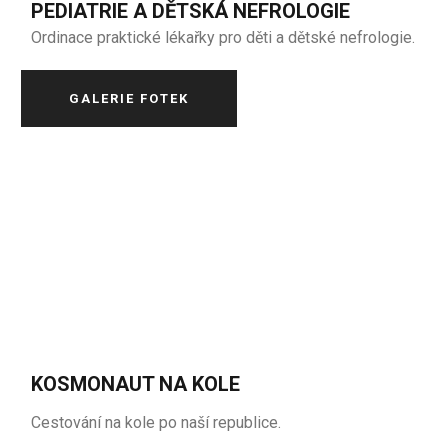
PEDIATRIE A DĚTSKÁ NEFROLOGIE
Ordinace praktické lékařky pro děti a dětské nefrologie.
GALERIE FOTEK
KOSMONAUT NA KOLE
Cestování na kole po naší republice.