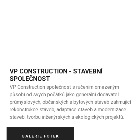
VP CONSTRUCTION - STAVEBNÍ
SPOLEČNOST
VP Construction společnost s ručením omezeným
působí od svých počátků jako generální dodavatel
průmyslových, občanských a bytových staveb zahrnující
rekonstrukce staveb, adaptace staveb a modernizace
staveb, tvorbu inženýrských a ekologických projektů.
GALERIE FOTEK