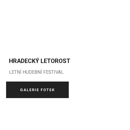
HRADECKÝ LETOROST
LETNÍ HUDEBNÍ FESTIVAL
GALERIE FOTEK