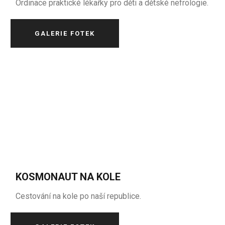
Ordinace praktické lékařky pro děti a dětské nefrologie.
GALERIE FOTEK
KOSMONAUT NA KOLE
Cestování na kole po naší republice.