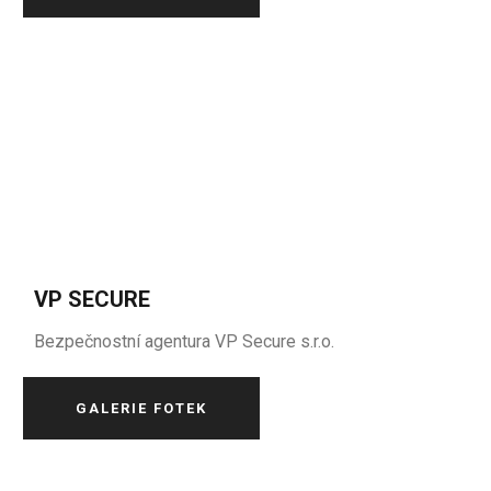
VP SECURE
Bezpečnostní agentura VP Secure s.r.o.
GALERIE FOTEK