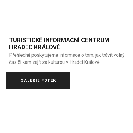
TURISTICKÉ INFORMAČNÍ CENTRUM
HRADEC KRÁLOVÉ
Přehledně poskytujeme informace o tom, jak trávit volný
čas či kam zajít za kulturou v Hradci Králové.
GALERIE FOTEK