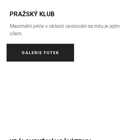
PRAŽSKÝ KLUB
Maximální péče v oblasti cestování na míru je jejím
cílem.
GALERIE FOTEK