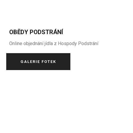
OBĚDY PODSTRÁNÍ
Online objednání jídla z Hospody Podstrání
GALERIE FOTEK