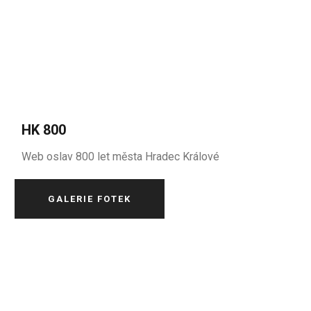
HK 800
Web oslav 800 let města Hradec Králové
GALERIE FOTEK