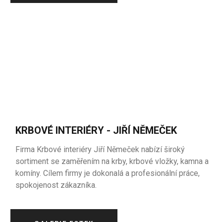
KRBOVÉ INTERIÉRY - JIŘÍ NĚMEČEK
Firma Krbové interiéry Jiří Němeček nabízí široký
sortiment se zaměřením na krby, krbové vložky, kamna a
komíny. Cílem firmy je dokonalá a profesionální práce,
spokojenost zákazníka.