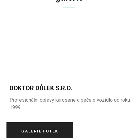
DOKTOR DŮLEK S.R.O.
Profesionální opravy karoserie a péče o vozidlo od roku
1999.
GALERIE FOTEK