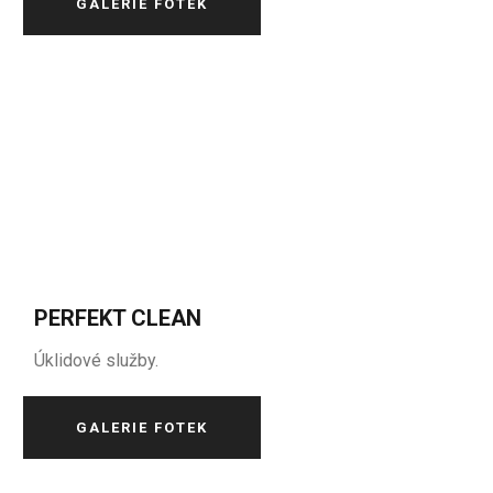
GALERIE FOTEK
PERFEKT CLEAN
Úklidové služby.
GALERIE FOTEK