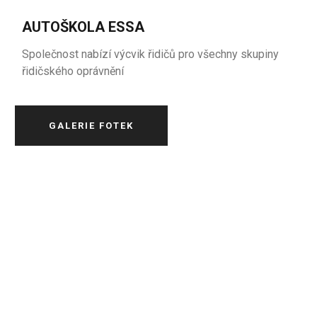
AUTOŠKOLA ESSA
Společnost nabízí výcvik řidičů pro všechny skupiny
řidičského oprávnění
GALERIE FOTEK