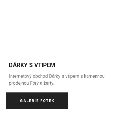
DÁRKY S VTIPEM
Internetový obchod Dárky s vtipem s kamennou
prodejnou Fóry a žerty.
GALERIE FOTEK