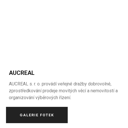
AUCREAL
AUCREAL s. r. o. provádí veřejné dražby dobrovolné,
zprostředkování prodeje movitých věcí a nemovitostí a
organizování výběrových řízení.
GALERIE FOTEK