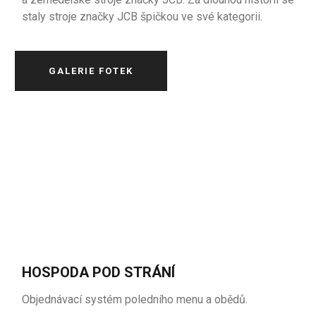
staly stroje značky JCB špičkou ve své kategorii.
GALERIE FOTEK
HOSPODA POD STRÁNÍ
Objednávací systém poledního menu a obědů.