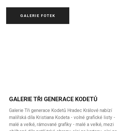
GALERIE FOTEK
GALERIE TŘI GENERACE KODETŮ
Galerie Tři generace Kodetů Hradec Králové nabízí
malířská díla Kristiana Kodeta - volné grafické listy -
malé a velké, rámované grafiky - malé a velké, mezi